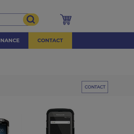
NNANCE
CONTACT
CONTACT