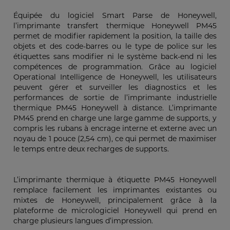
Équipée du logiciel Smart Parse de Honeywell,
l’imprimante transfert thermique Honeywell PM45
permet de modifier rapidement la position, la taille des
objets et des code-barres ou le type de police sur les
étiquettes sans modifier ni le système back-end ni les
compétences de programmation. Grâce au logiciel
Operational Intelligence de Honeywell, les utilisateurs
peuvent gérer et surveiller les diagnostics et les
performances de sortie de l’imprimante industrielle
thermique PM45 Honeywell à distance. L’imprimante
PM45 prend en charge une large gamme de supports, y
compris les rubans à encrage interne et externe avec un
noyau de 1 pouce (2,54 cm), ce qui permet de maximiser
le temps entre deux recharges de supports.
L’imprimante thermique à étiquette PM45 Honeywell
remplace facilement les imprimantes existantes ou
mixtes de Honeywell, principalement grâce à la
plateforme de micrologiciel Honeywell qui prend en
charge plusieurs langues d’impression.