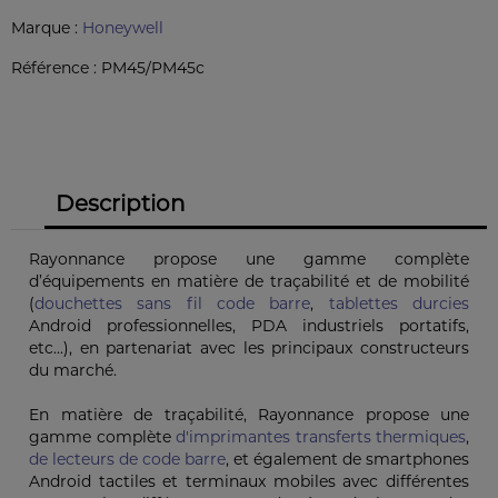
Marque :
Honeywell
Référence :
PM45/PM45c
Description
Rayonnance propose une gamme complète
d’équipements en matière de traçabilité et de mobilité
(
douchettes sans fil code barre
,
tablettes durcies
Android professionnelles, PDA industriels portatifs,
etc...), en partenariat avec les principaux constructeurs
du marché.
En matière de traçabilité, Rayonnance propose une
gamme complète
d'imprimantes transferts thermiques
,
de lecteurs de code barre
, et également de smartphones
Android tactiles et terminaux mobiles avec différentes