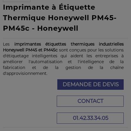
Imprimante à Étiquette
Thermique Honeywell PM45-
PM45c - Honeywell
Les
imprimantes étiquettes thermiques industrielles
Honeywell PM45 et PM45c
sont conçues pour les solutions
d'étiquetage intelligentes qui aident les entreprises à
améliorer l'automatisation et l'intelligence de la
fabrication et de la gestion de la chaîne
d'approvisionnement.
DEMANDE DE DEVIS
CONTACT
01.42.33.34.05