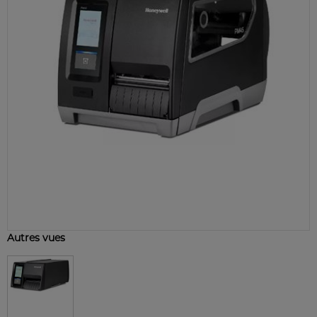
Autres vues