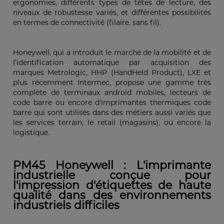
ergonomies, différents types de têtes de lecture, des
niveaux de robustesse variés, et différentes possibilités
en termes de connectivité (filaire, sans fil).
Honeywell, qui a introduit le marché de la mobilité et de
l’identification automatique par acquisition des
marques Metrologic, HHP (HandHeld Product), LXE et
plus récemment Intermec, propose une gamme très
complète de terminaux android mobiles, lecteurs de
code barre ou encore d'imprimantes thermiques code
barre qui sont utilisés dans des métiers aussi variés que
les services terrain, le retail (magasins), ou encore la
logistique.
PM45 Honeywell : L'imprimante
industrielle conçue pour
l'impression d'étiquettes de haute
qualité dans des environnements
industriels difficiles