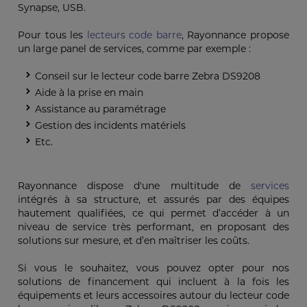
Synapse, USB.
Pour tous les
lecteurs code barre
, Rayonnance propose
un large panel de services, comme par exemple :
Conseil sur le lecteur code barre Zebra DS9208
Aide à la prise en main
Assistance au paramétrage
Gestion des incidents matériels
Etc.
Rayonnance dispose d'une multitude de
services
intégrés à sa structure, et assurés par des équipes
hautement qualifiées, ce qui permet d’accéder à un
niveau de service très performant, en proposant des
solutions sur mesure, et d’en maîtriser les coûts.
Si vous le souhaitez, vous pouvez opter pour nos
solutions de financement qui incluent à la fois les
équipements et leurs accessoires autour du lecteur code