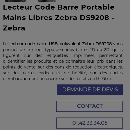
Lecteur Code Barre Portable
Mains Libres Zebra DS9208 -
Zebra
Le
lecteur code barre USB polyvalent Zebra DS9208
vous
permet de lire tout type de codes barres 1D ou 2D, qu'ils
figurent sur des étiquettes imprimées permettant
d'identifier les produits et de connaître leur prix dans les
points de vente, sur des bons de réduction électroniques,
sur des cartes cadeau et de fidélité, sur des cartes
d'embarquement ou encore sur des billets de théâtre.
DEMANDE DE DEVIS
CONTACT
01.42.33.34.05