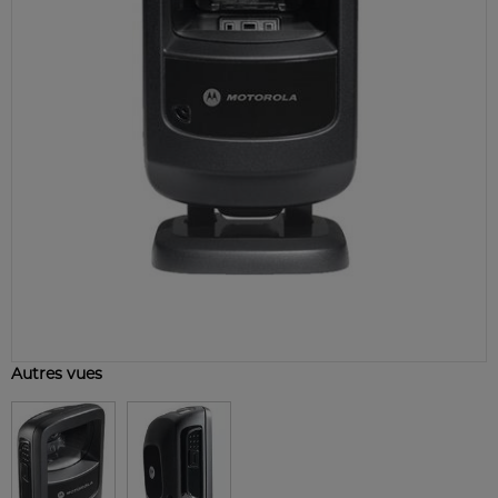
Autres vues