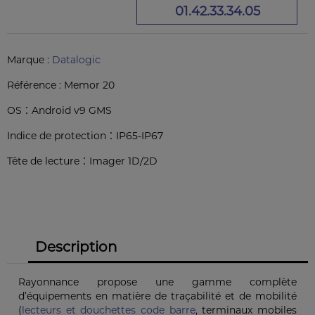
01.42.33.34.05
Marque :
Datalogic
Référence :
Memor 20
:
OS
Android v9 GMS
:
Indice de protection
IP65-IP67
:
Tête de lecture
Imager 1D/2D
Description
Rayonnance propose une gamme complète
d’équipements en matière de traçabilité et de mobilité
(
lecteurs et douchettes code barre
, terminaux mobiles