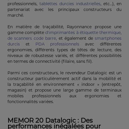
professionnels,
tablettes durcies industrielles
, etc...), en
partenariat avec les principaux constructeurs du
marché.
En matière de traçabilité, Rayonnance propose une
gamme complète
d'imprimantes à étiquette thermique
,
de scanners code barre
, et également de
smartphones
durcis
et
PDA professionnels
avec différentes
ergonomies, différents types de têtes de lecture, des
niveaux de robustesse variés, et différentes possibilités
en termes de connectivité (filaire, sans fil).
Parmi ces constructeurs, le revendeur Datalogic est un
constructeur particulièrement actif dans la mobilité et
la traçabilité en environnement « indoor » (entrepôt,
magasin) et propose une large gamme de terminaux
mobiles professionnels aux ergonomies et
fonctionnalités variées.
MEMOR 20 Datalogic : Des
performances inégalées pour