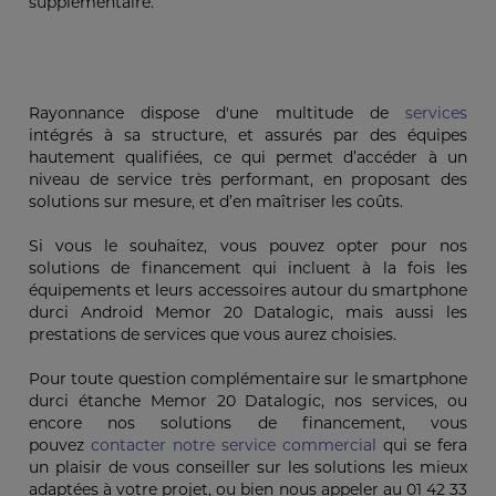
supplémentaire.
Rayonnance dispose d'une multitude de
services
intégrés à sa structure, et assurés par des équipes
hautement qualifiées, ce qui permet d’accéder à un
niveau de service très performant, en proposant des
solutions sur mesure, et d’en maîtriser les coûts.
Si vous le souhaitez, vous pouvez opter pour nos
solutions de financement qui incluent à la fois les
équipements et leurs accessoires autour du smartphone
durci Android Memor 20 Datalogic, mais aussi les
prestations de services que vous aurez choisies.
Pour toute question complémentaire sur le smartphone
durci étanche Memor 20 Datalogic, nos services, ou
encore nos solutions de financement, vous
pouvez
contacter notre service commercial
qui se fera
un plaisir de vous conseiller sur les solutions les mieux
adaptées à votre projet, ou bien nous appeler au 01 42 33