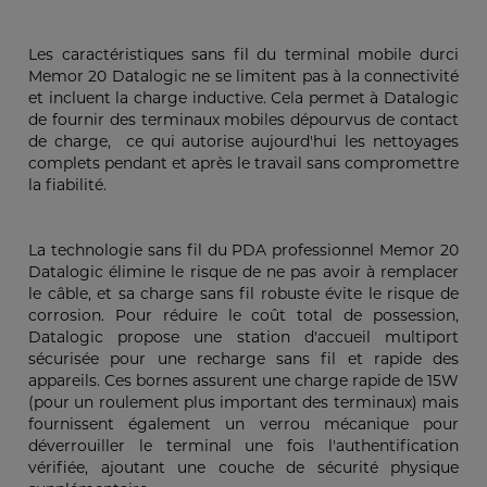
Les caractéristiques sans fil du terminal mobile durci
Memor 20 Datalogic ne se limitent pas à la connectivité
et incluent la charge inductive. Cela permet à Datalogic
de fournir des terminaux mobiles dépourvus de contact
de charge, ce qui autorise aujourd'hui les nettoyages
complets pendant et après le travail sans compromettre
la fiabilité.
La technologie sans fil du PDA professionnel Memor 20
Datalogic élimine le risque de ne pas avoir à remplacer
le câble, et sa charge sans fil robuste évite le risque de
corrosion. Pour réduire le coût total de possession,
Datalogic propose une station d'accueil multiport
sécurisée pour une recharge sans fil et rapide des
appareils. Ces bornes assurent une charge rapide de 15W
(pour un roulement plus important des terminaux) mais
fournissent également un verrou mécanique pour
déverrouiller le terminal une fois l'authentification
vérifiée, ajoutant une couche de sécurité physique