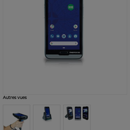
Autres vues