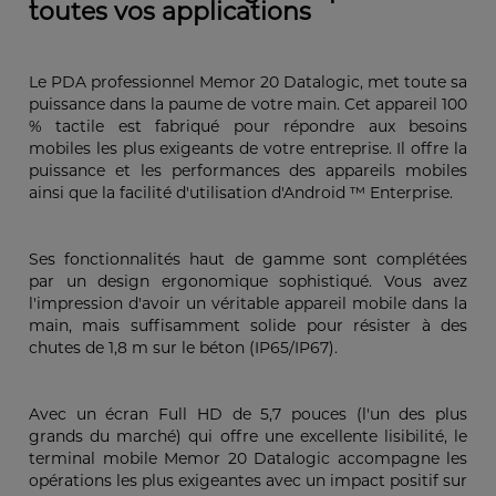
toutes vos applications
Le PDA professionnel Memor 20 Datalogic, met toute sa
puissance dans la paume de votre main. Cet appareil 100
% tactile est fabriqué pour répondre aux besoins
mobiles les plus exigeants de votre entreprise. Il offre la
puissance et les performances des appareils mobiles
ainsi que la facilité d'utilisation d'Android ™ Enterprise.
Ses fonctionnalités haut de gamme sont complétées
par un design ergonomique sophistiqué. Vous avez
l'impression d'avoir un véritable appareil mobile dans la
main, mais suffisamment solide pour résister à des
chutes de 1,8 m sur le béton (IP65/IP67).
Avec un écran Full HD de 5,7 pouces (l'un des plus
grands du marché) qui offre une excellente lisibilité, le
terminal mobile Memor 20 Datalogic accompagne les
opérations les plus exigeantes avec un impact positif sur