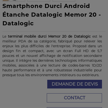
Smartphone Durci Android
Étanche Datalogic Memor 20 -
Datalogic
Le
terminal mobile durci Memor 20 de Datalogic
est le
meilleur PDA de sa catégorie, fabriqué pour relever les
enjeux les plus difficiles de l'entreprise. Proposé dans un
design fin et compact, avec un écran Full HD de 5,7
pouces et un nouvel affichage de notification secondaire
unique. Il intègre les dernières technologies informatiques
mobiles, associées à une lecture de codes-barres 1D/2D
haute performance et à une robustesse industrielle pour
presque tous les environnements intérieurs ou extérieurs.
DEMANDE DE DEVIS
CONTACT