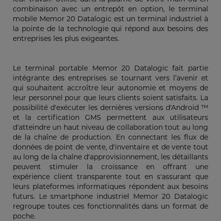
combinaison avec un entrepôt en option, le terminal
mobile Memor 20 Datalogic est un terminal industriel à
la pointe de la technologie qui répond aux besoins des
entreprises les plus exigeantes.
Le terminal portable Memor 20 Datalogic fait partie
intégrante des entreprises se tournant vers l’avenir et
qui souhaitent accroître leur autonomie et moyens de
leur personnel pour que leurs clients soient satisfaits. La
possibilité d'exécuter les dernières versions d'Android ™
et la certification GMS permettent aux utilisateurs
d'atteindre un haut niveau de collaboration tout au long
de la chaîne de production. En connectant les flux de
données de point de vente, d'inventaire et de vente tout
au long de la chaîne d'approvisionnement, les détaillants
peuvent stimuler la croissance en offrant une
expérience client transparente tout en s'assurant que
leurs plateformes informatiques répondent aux besoins
futurs. Le smartphone industriel Memor 20 Datalogic
regroupe toutes ces fonctionnalités dans un format de
poche.