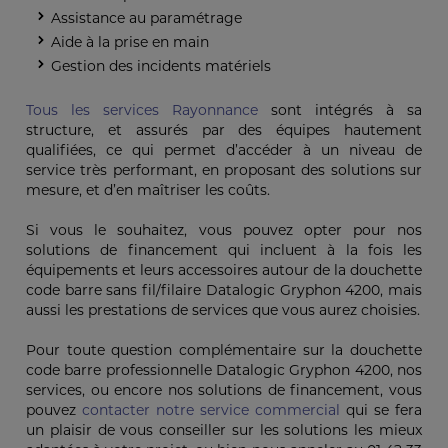
Assistance au paramétrage
Aide à la prise en main
Gestion des incidents matériels
Tous les services Rayonnance
sont intégrés à sa
structure, et assurés par des équipes hautement
qualifiées, ce qui permet d’accéder à un niveau de
service très performant, en proposant des solutions sur
mesure, et d’en maîtriser les coûts.
Si vous le souhaitez, vous pouvez opter pour nos
solutions de financement qui incluent à la fois les
équipements et leurs accessoires autour de la douchette
code barre sans fil/filaire Datalogic Gryphon 4200, mais
aussi les prestations de services que vous aurez choisies.
Pour toute question complémentaire sur la douchette
code barre professionnelle Datalogic Gryphon 4200, nos
services, ou encore nos solutions de financement, vous
pouvez
contacter notre service commercial
qui se fera
un plaisir de vous conseiller sur les solutions les mieux