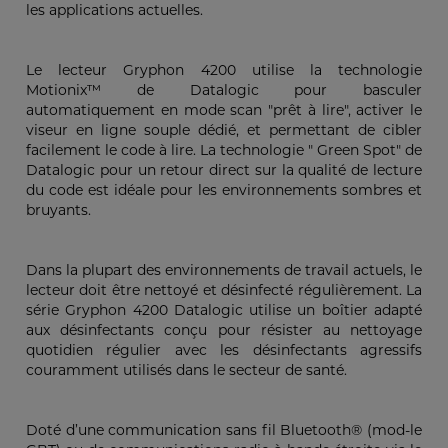
les applications actuelles.
Le lecteur Gryphon 4200 utilise la technologie
Motionix™ de Datalogic pour basculer
automatiquement en mode scan "prêt à lire", activer le
viseur en ligne souple dédié, et permettant de cibler
facilement le code à lire. La technologie " Green Spot" de
Datalogic pour un retour direct sur la qualité de lecture
du code est idéale pour les environnements sombres et
bruyants.
Dans la plupart des environnements de travail actuels, le
lecteur doit être nettoyé et désinfecté régulièrement. La
série Gryphon 4200 Datalogic utilise un boîtier adapté
aux désinfectants conçu pour résister au nettoyage
quotidien régulier avec les désinfectants agressifs
couramment utilisés dans le secteur de santé.
Doté d’une communication sans fil Bluetooth® (mod-le