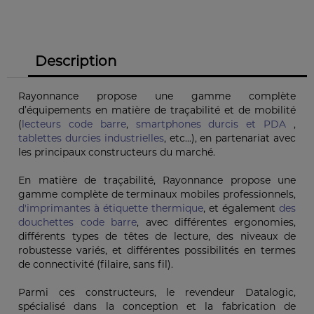
Description
Rayonnance propose une gamme complète
d’équipements en matière de traçabilité et de mobilité
(
lecteurs code barre
,
smartphones durcis et PDA
,
tablettes durcies industrielles
, etc...), en partenariat avec
les principaux constructeurs du marché.
En matière de traçabilité, Rayonnance propose une
gamme complète de terminaux mobiles professionnels,
d'imprimantes à étiquette thermique
, et également
des
douchettes code barre
, avec différentes ergonomies,
différents types de têtes de lecture, des niveaux de
robustesse variés, et différentes possibilités en termes
de connectivité (filaire, sans fil).
Parmi ces constructeurs, le revendeur Datalogic,
spécialisé dans la conception et la fabrication de