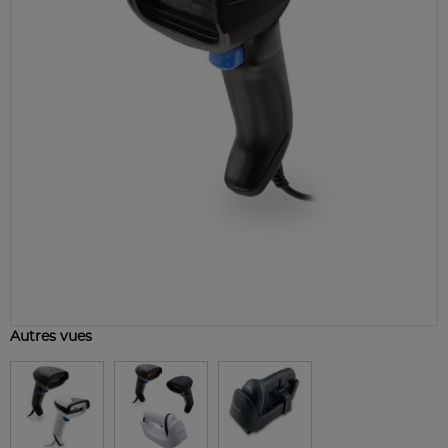
Autres vues